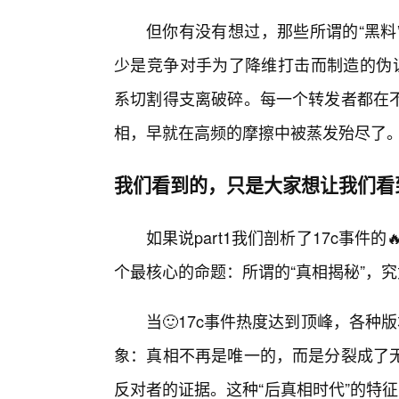
但你有没有想过，那些所谓的“黑料
少是竞争对手为了降维打击而制造的伪证
系切割得支离破碎。每一个转发者都在不
相，早就在高频的摩擦中被蒸发殆尽了
我们看到的，只是大家想让我们看
如果说part1我们剖析了17c事件的
个最核心的命题：所谓的“真相揭秘”，
当🙂17c事件热度达到顶峰，各种
象：真相不再是唯一的，而是分裂成了
反对者的证据。这种“后真相时代”的特