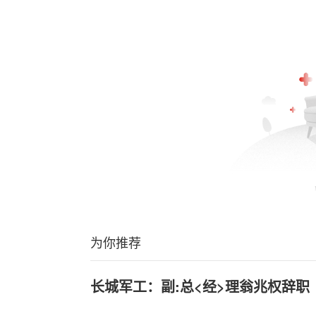
为你推荐
长城军工：副:总<经>理翁兆权辞职