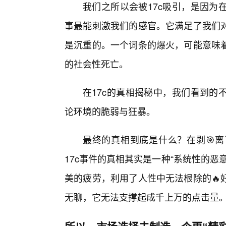
我们之所以会被17c吸引，是因为
事最能刺激我们的感官。它满足了我们
是沉重的。一个词条的爆火，可能意味着
的社会性死亡。
在17c的真相揭秘中，我们看到的
论环境的脆弱与狂暴。
最终的真相到底是什么？在剥🎯
17c事件的真相其实是一种“系统性的
美的疲劳，利用了人性中无法根除的🔥
无聊，它无法支撑起成千上万的点击量