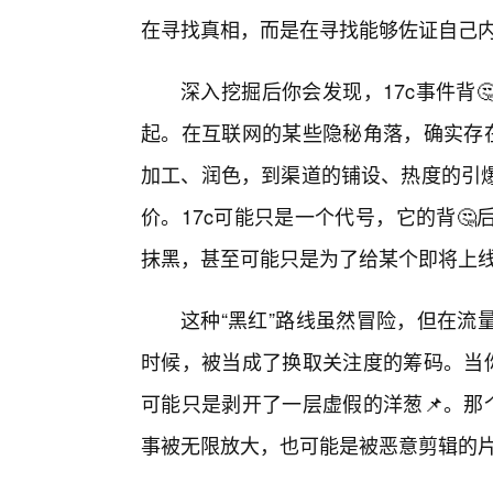
在寻找真相，而是在寻找能够佐证自己
深入挖掘后你会发现，17c事件背
起。在互联网的某些隐秘角落，确实存在
加工、润色，到渠道的铺设、热度的引
价。17c可能只是一个代号，它的背
抹黑，甚至可能只是为了给某个即将上
这种“黑红”路线虽然冒险，但在流
时候，被当成了换取关注度的筹码。当你
可能只是剥开了一层虚假的洋葱📌。那
事被无限放大，也可能是被恶意剪辑的