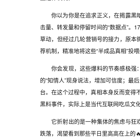
你以为你是在追求正义，在揭露黑
击量、转发量和停留时间的“数据点”。1
草动，但经过几轮营销号的接力，原本
荐机制，精准地将这些“半成品真相”投
你会发现，这些爆料的节奏感极强
的“知情人”现身说法，增加可信度；最后
台。在这个过程中，真相本身反而变得不
黑料事件，实际上是当代互联网吃瓜文
它折射出的是一种集体的焦虑与狂欢
跌落，渴望看到那些平日里高高在上的