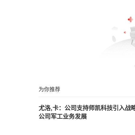
为你推荐
尤洛,卡：公司支持师凯科技引入战
公司军工业务发展