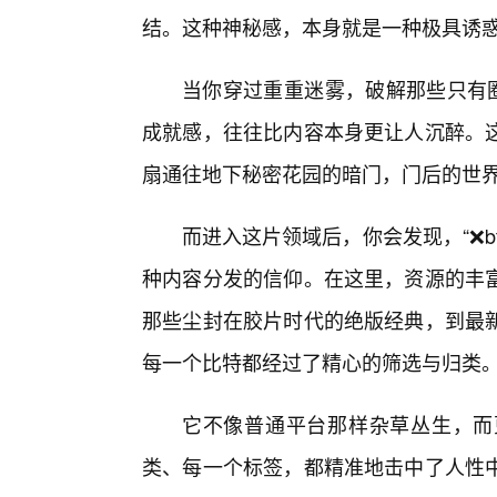
结。这种神秘感，本身就是一种极具诱
当你穿过重重迷雾，破解那些只有圈
成就感，往往比内容本身更让人沉醉。
扇通往地下秘密花园的暗门，门后的世
而进入这片领域后，你会发现，“❌b
种内容分发的信仰。在这里，资源的丰
那些尘封在胶片时代的绝版经典，到最
每一个比特都经过了精心的筛选与归类
它不像普通平台那样杂草丛生，而
类、每一个标签，都精准地击中了人性