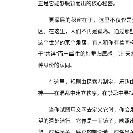
正是它能够脱颖而出的核心秘密。
更深层的秘密在于，这里不仅仅是
区。在这里，人们不再是孤岛。通过那
这个世界的某个角落，有人和你有着同
于“共谋”而产🏭生的社群归属感，让“
种身份的认同。
在这里，规则由探索者制定，乐趣
神——在混乱中建立秩序，在禁忌中寻
当你试图用文字去定义它时，你会发
望的深处潜行。它像是一面镜子，映照
望，或许是关于感官的刺💡激，或许是