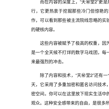
而在内容的深度上，“天㊙️堂2”更
行，它更热衷于挖掘那些冷门但惊艳的
作，可以看到那些被主流院线忽略的实
的硬核内容。
这些内容被赋予了极高的权重，因
是一个全天候不打烊的数字马戏团，每
来最强烈的冲击。
除了内容和技术，“天㊙️堂2”还有
天，它采用了多重加密和匿名访问技术
密空间。你可以在这里放下现实生活中
观众。这种安全感带来的自由，是很多