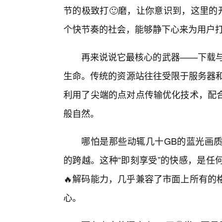
节的极致打🙂磨，让你意识到，这里的
个快节奏的社会，能够静下心来为用户
再来说说它最核心的武器——下载与
生命。传统的资源站往往受限于服务器和
利用了尖端的点对点传输优化技术，配
般自然。
哪怕是那些动辄几十GB的蓝光画
的跨越。这种“即刻享受”的快感，是任
🔥解码能力，几乎兼容了市面上所有的
心。