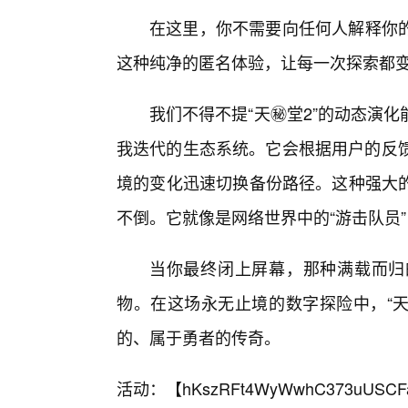
在这里，你不需要向任何人解释你
这种纯净的匿名体验，让每一次探索都变
我们不得不提“天㊙️堂2”的动态
我迭代的生态系统。它会根据用户的反馈
境的变化迅速切换备份路径。这种强大
不倒。它就像是网络世界中的“游击队员
当你最终闭上屏幕，那种满载而归
物。在这场永无止境的数字探险中，“天
的、属于勇者的传奇。
活动：【
hKszRFt4WyWwhC373uUSCF