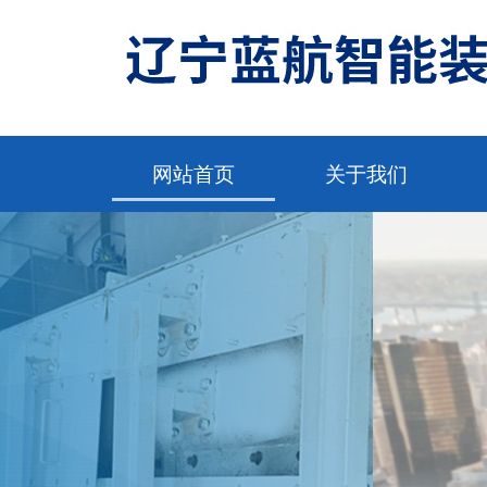
网站首页
关于我们