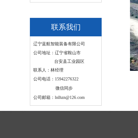
联系我们
辽宁蓝航智能装备有限公司
公司地址：辽宁省鞍山市
台安县工业园区
联系人：林经理
公司电话：15942276322
微信同步
公司邮箱：lnlhzn@126.com