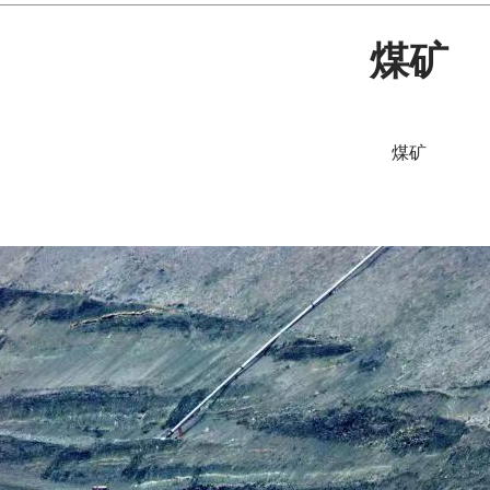
煤矿
煤矿