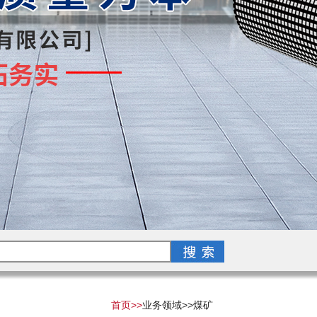
首页>>
业务领域>>
煤矿