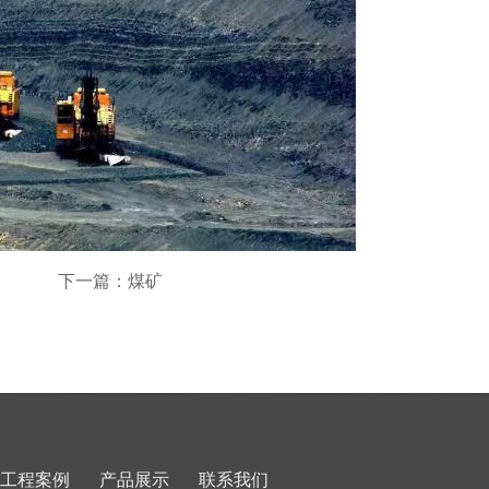
下一篇：煤矿
工程案例
产品展示
联系我们