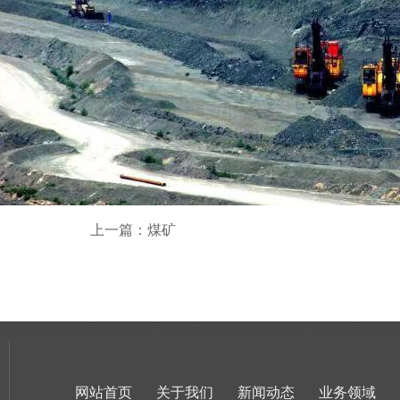
上一篇：煤矿
网站首页
关于我们
新闻动态
业务领域