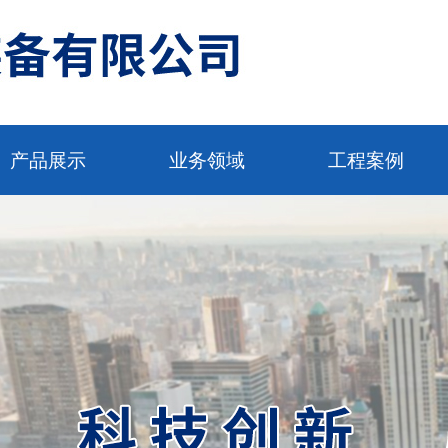
产品展示
业务领域
工程案例