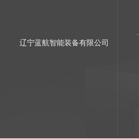
辽宁蓝航智能装备有限公司