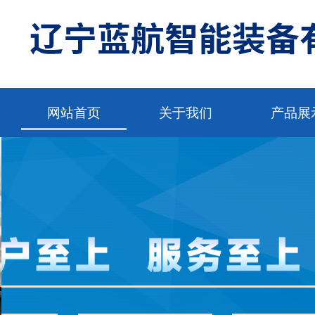
网站首页
关于我们
产品展