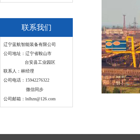
联系我们
辽宁蓝航智能装备有限公司
公司地址：辽宁省鞍山市
台安县工业园区
联系人：林经理
公司电话：15942276322
微信同步
公司邮箱：lnlhzn@126.com