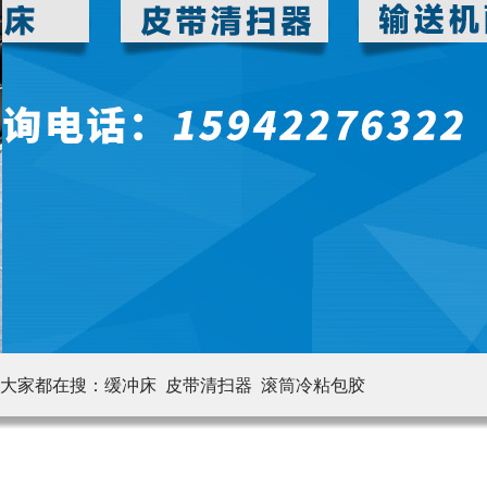
大家都在搜：
缓冲床 皮带清扫器
滚筒冷粘包胶