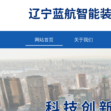
网站首页
关于我们