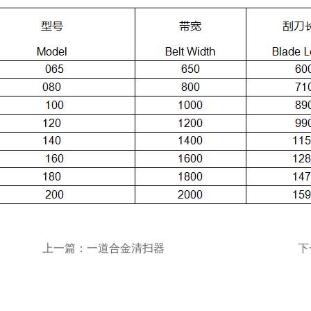
上一篇：一道合金清扫器
下