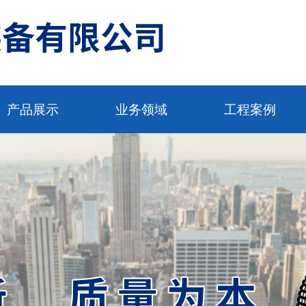
产品展示
业务领域
工程案例