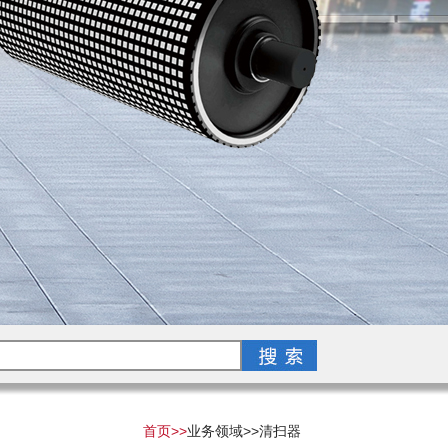
首页>>
业务领域>>
清扫器