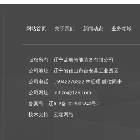
网站首页
关于我们
新闻动态
业务领域
版权所有：辽宁蓝航智能装备有限公司
公司地址：辽宁省鞍山市台安县工业园区
公司电话：15942276322 林经理 微信同步
公司网址：lnlhzn@126.com
备案号：
辽ICP备2023005240号-1
技术支持：
云端网络