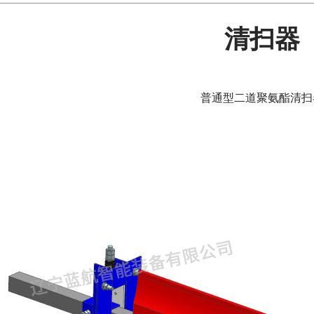
清扫器
普通型二道聚氨酯清扫