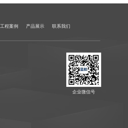
工程案例
产品展示
联系我们
企业微信号