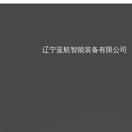
辽宁蓝航智能装备有限公司