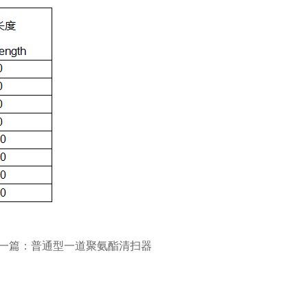
一篇：普通型一道聚氨酯清扫器