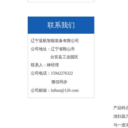
联系我们
辽宁蓝航智能装备有限公司
公司地址：辽宁省鞍山市
台安县工业园区
联系人：林经理
公司电话：15942276322
微信同步
公司邮箱：lnlhzn@126.com
产品特
清扫器
与一道