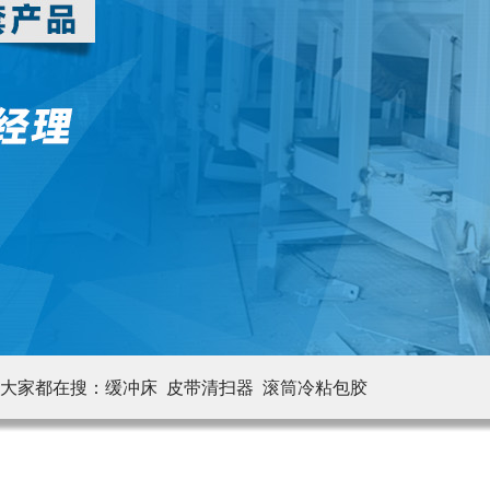
大家都在搜：
缓冲床 皮带清扫器
滚筒冷粘包胶