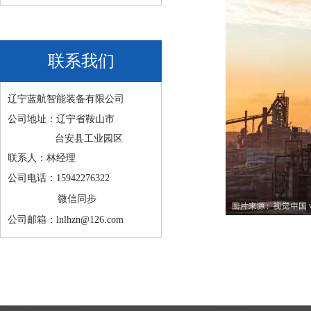
联系我们
辽宁蓝航智能装备有限公司
公司地址：辽宁省鞍山市
台安县工业园区
联系人：林经理
公司电话：15942276322
微信同步
公司邮箱：lnlhzn@126.com