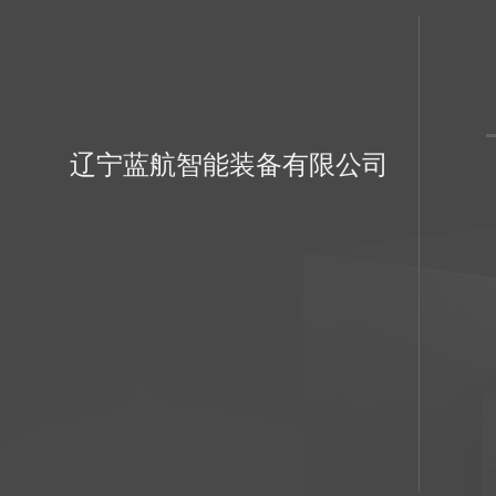
辽宁蓝航智能装备有限公司