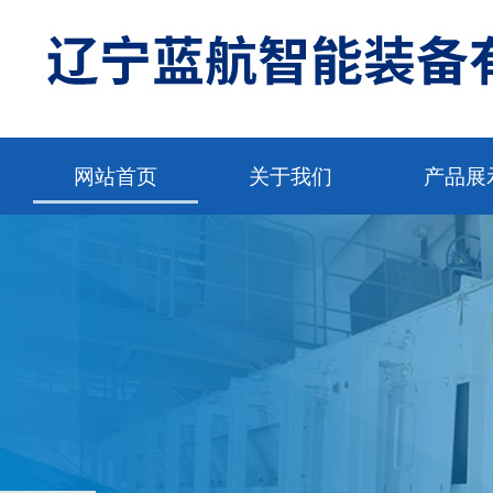
网站首页
关于我们
产品展