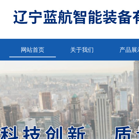
网站首页
关于我们
产品展