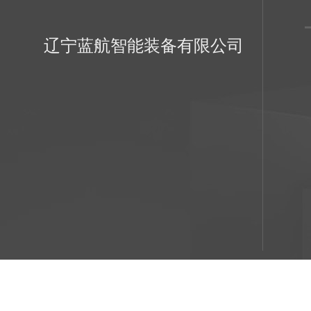
辽宁蓝航智能装备有限公司