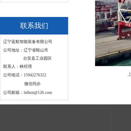
联系我们
辽宁蓝航智能装备有限公司
公司地址：辽宁省鞍山市
台安县工业园区
联系人：林经理
公司电话：15942276322
微信同步
公司邮箱：lnlhzn@126.com