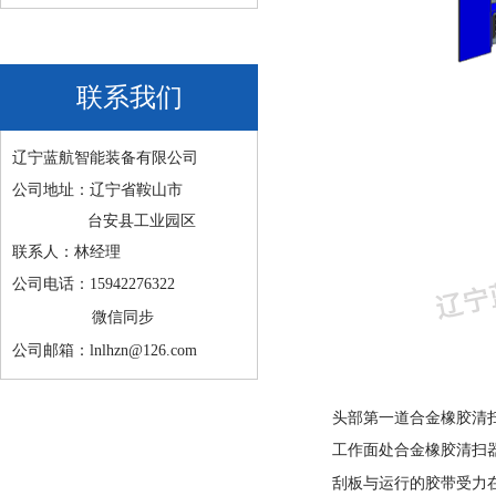
联系我们
辽宁蓝航智能装备有限公司
公司地址：辽宁省鞍山市
台安县工业园区
联系人：林经理
公司电话：15942276322
微信同步
公司邮箱：lnlhzn@126.com
头部第一道合金橡胶清
工作面处合金橡胶清扫
刮板与运行的胶带受力