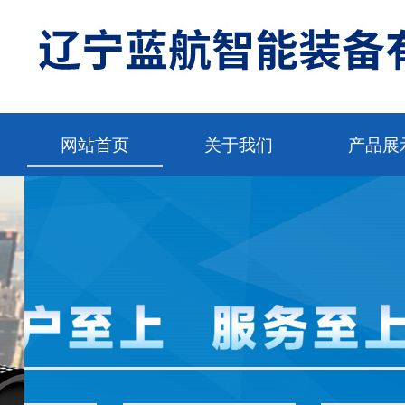
网站首页
关于我们
产品展