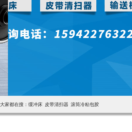
大家都在搜：
缓冲床 皮带清扫器
滚筒冷粘包胶