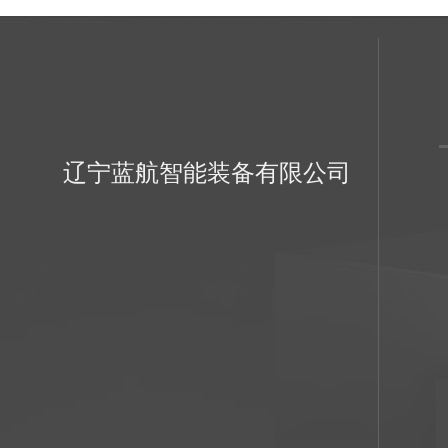
辽宁蓝航智能装备有限公司