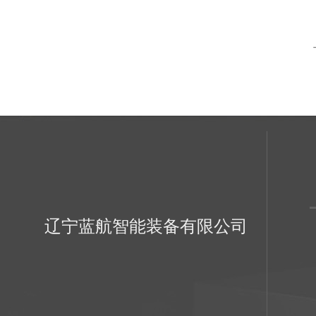
辽宁蓝航智能装备有限公司