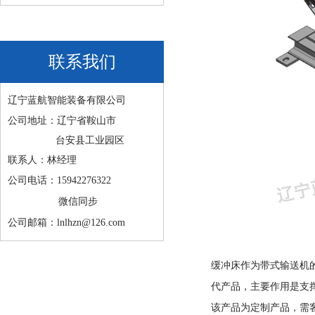
联系我们
辽宁蓝航智能装备有限公司
公司地址：辽宁省鞍山市
台安县工业园区
联系人：林经理
公司电话：15942276322
微信同步
公司邮箱：lnlhzn@126.com
缓冲床作为带式输送机
代产品，主要作用是支
该产品为定制产品，需