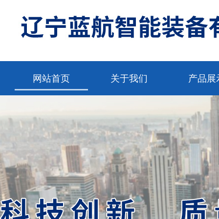
网站首页
关于我们
产品展