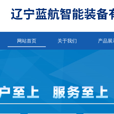
网站首页
关于我们
产品展