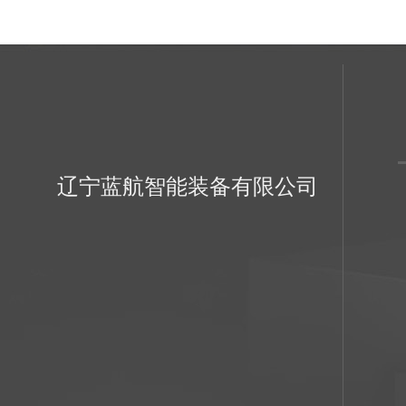
辽宁蓝航智能装备有限公司