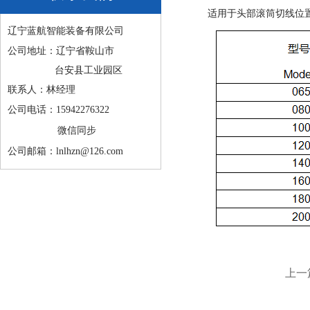
适用于头部滚筒切线位
辽宁蓝航智能装备有限公司
公司地址：辽宁省鞍山市
台安县工业园区
联系人：林经理
公司电话：15942276322
微信同步
公司邮箱：lnlhzn@126.com
上一