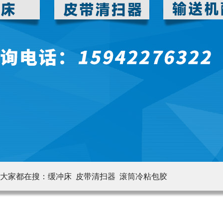
大家都在搜：
缓冲床 皮带清扫器
滚筒冷粘包胶