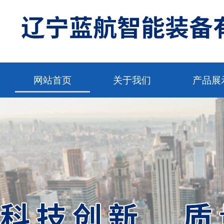
网站首页
关于我们
产品展