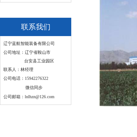
联系我们
辽宁蓝航智能装备有限公司
公司地址：辽宁省鞍山市
台安县工业园区
联系人：林经理
公司电话：15942276322
微信同步
公司邮箱：lnlhzn@126.com