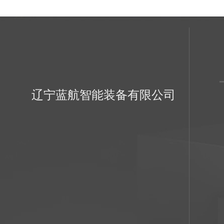
辽宁蓝航智能装备有限公司