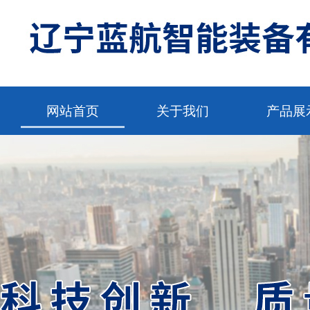
网站首页
关于我们
产品展