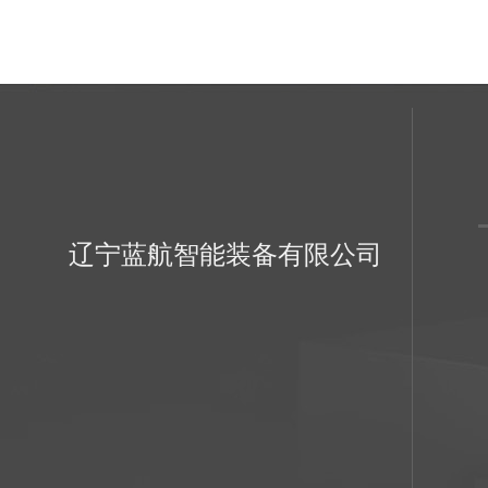
辽宁蓝航智能装备有限公司