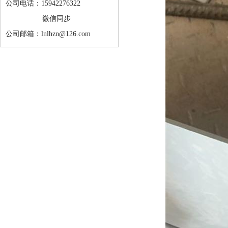
公司电话：15942276322
微信同步
公司邮箱：lnlhzn@126.com