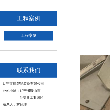
工程案例
工程案例
联系我们
辽宁蓝航智能装备有限公司
公司地址：辽宁省鞍山市
台安县工业园区
联系人：林经理