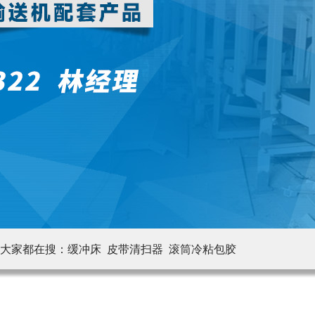
大家都在搜：
缓冲床 皮带清扫器
滚筒冷粘包胶