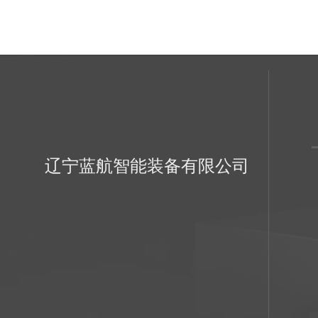
辽宁蓝航智能装备有限公司