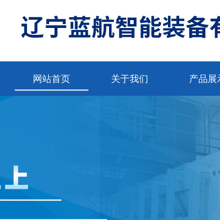
网站首页
关于我们
产品展