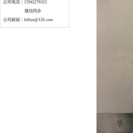
公司电话：15942276322
微信同步
公司邮箱：lnlhzn@126.com