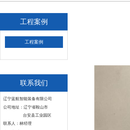
工程案例
工程案例
联系我们
辽宁蓝航智能装备有限公司
公司地址：辽宁省鞍山市
台安县工业园区
联系人：林经理