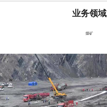
业务领域
煤矿