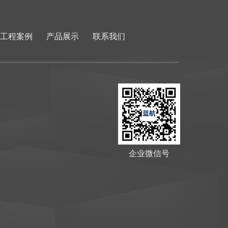
工程案例
产品展示
联系我们
企业微信号