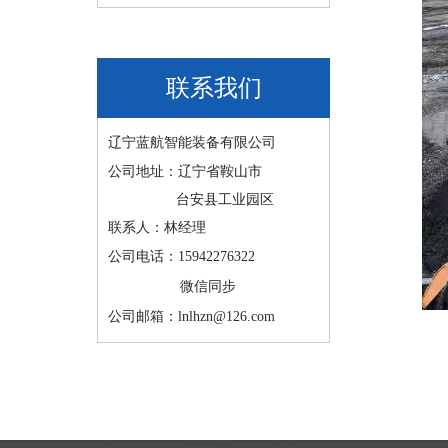
联系我们
辽宁蓝航智能装备有限公司
公司地址：辽宁省鞍山市
台安县工业园区
联系人：林经理
公司电话：15942276322
微信同步
公司邮箱：lnlhzn@126.com