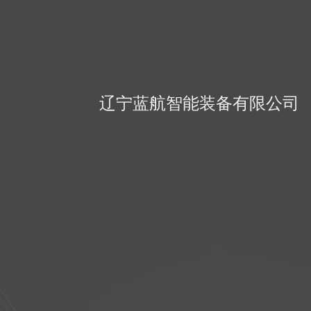
辽宁蓝航智能装备有限公司