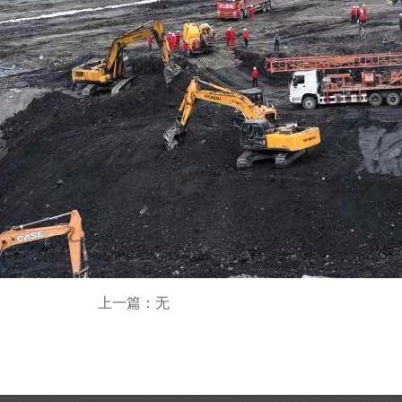
上一篇：无