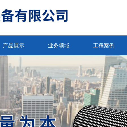
产品展示
业务领域
工程案例