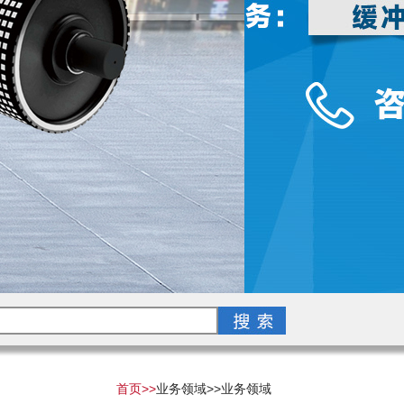
首页>>
业务领域>>
业务领域