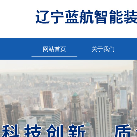
网站首页
关于我们