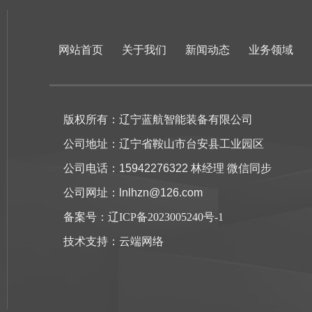
网站首页
关于我们
新闻动态
业务领域
版权所有：辽宁蓝航智能装备有限公司
公司地址：辽宁省鞍山市台安县工业园区
公司电话：15942276322 林经理 微信同步
公司网址：lnlhzn@126.com
备案号：
辽ICP备2023005240号-1
技术支持：
云端网络