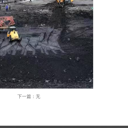
下一篇：无