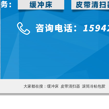
大家都在搜：
缓冲床 皮带清扫器
滚筒冷粘包胶