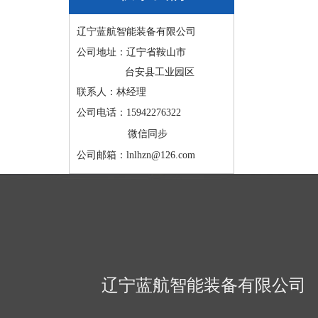
辽宁蓝航智能装备有限公司
公司地址：辽宁省鞍山市
台安县工业园区
联系人：林经理
公司电话：15942276322
微信同步
公司邮箱：lnlhzn@126.com
辽宁蓝航智能装备有限公司