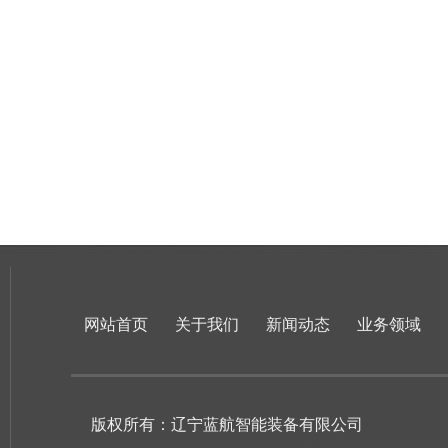
网站首页
关于我们
新闻动态
业务领域
版权所有：辽宁蓝航智能装备有限公司