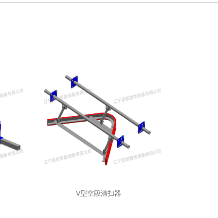
V型空段清扫器