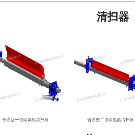
清扫器
普通型一道聚氨酯清扫器
普通型二道聚氨酯清扫器