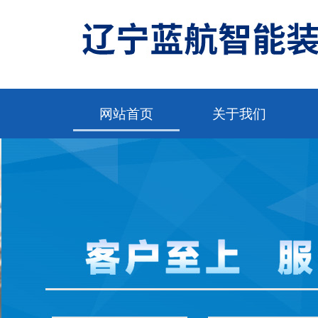
网站首页
关于我们