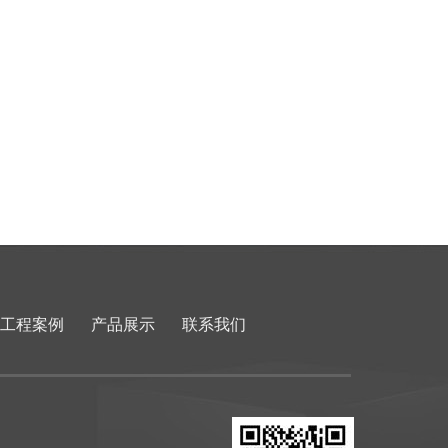
工程案例
产品展示
联系我们