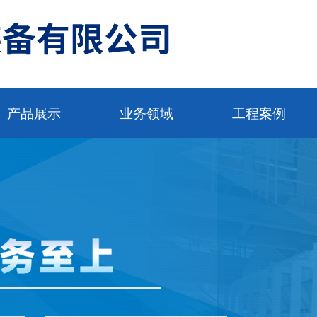
产品展示
业务领域
工程案例