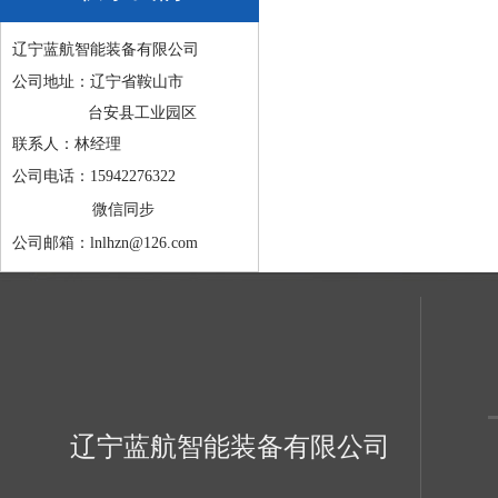
辽宁蓝航智能装备有限公司
公司地址：辽宁省鞍山市
台安县工业园区
联系人：林经理
公司电话：15942276322
微信同步
公司邮箱：lnlhzn@126.com
辽宁蓝航智能装备有限公司