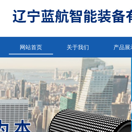
网站首页
关于我们
产品展