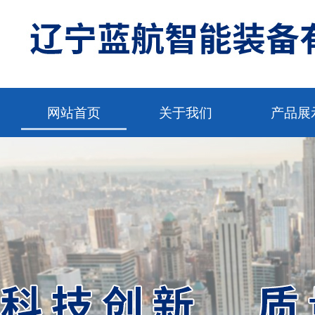
网站首页
关于我们
产品展