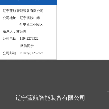
辽宁蓝航智能装备有限公司
公司地址：辽宁省鞍山市
台安县工业园区
联系人：林经理
公司电话：15942276322
微信同步
公司邮箱：lnlhzn@126.com
辽宁蓝航智能装备有限公司