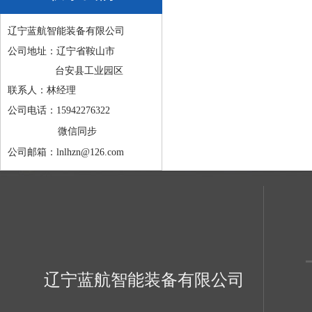
辽宁蓝航智能装备有限公司
公司地址：辽宁省鞍山市
台安县工业园区
联系人：林经理
公司电话：15942276322
微信同步
公司邮箱：lnlhzn@126.com
辽宁蓝航智能装备有限公司