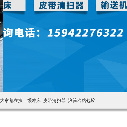
大家都在搜：
缓冲床 皮带清扫器
滚筒冷粘包胶