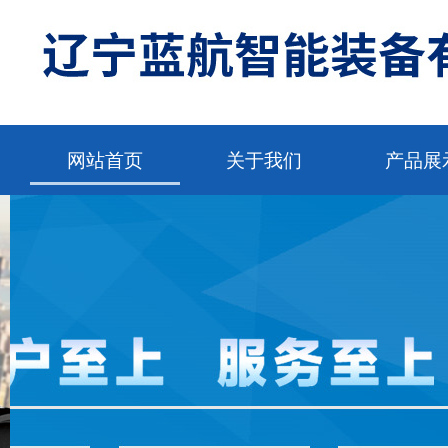
网站首页
关于我们
产品展