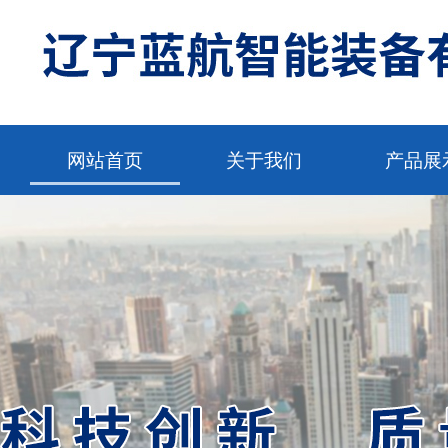
网站首页
关于我们
产品展