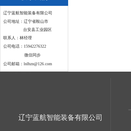
辽宁蓝航智能装备有限公司
公司地址：辽宁省鞍山市
台安县工业园区
联系人：林经理
公司电话：15942276322
微信同步
公司邮箱：lnlhzn@126.com
辽宁蓝航智能装备有限公司