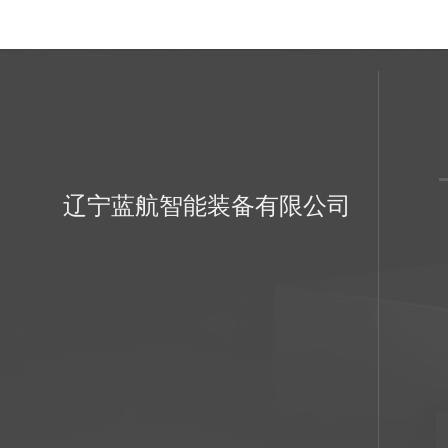
辽宁蓝航智能装备有限公司