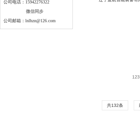
公司电话：15942276322
微信同步
公司邮箱：lnlhzn@126.com
123
共132条