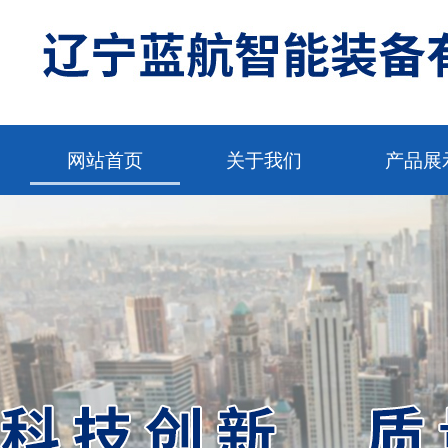
网站首页
关于我们
产品展