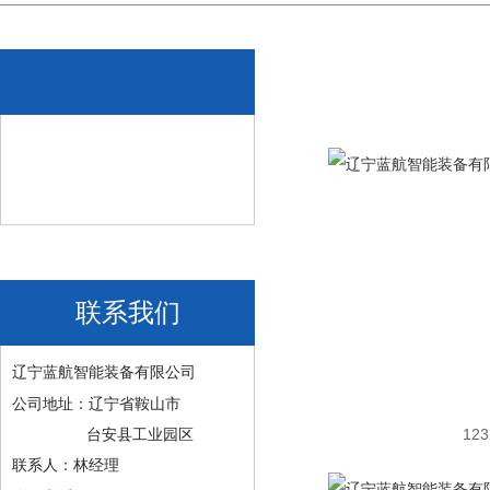
联系我们
辽宁蓝航智能装备有限公司
公司地址：辽宁省鞍山市
123
台安县工业园区
联系人：林经理