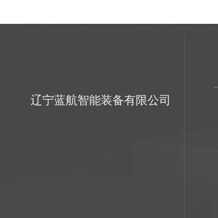
辽宁蓝航智能装备有限公司