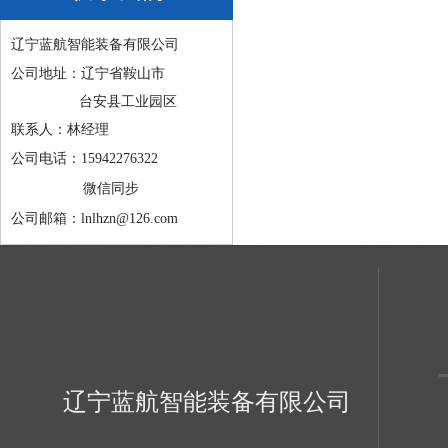
辽宁蓝航智能装备有限公司
公司地址：辽宁省鞍山市
台安县工业园区
联系人：林经理
公司电话：15942276322
微信同步
公司邮箱：lnlhzn@126.com
辽宁蓝航智能装备有限公司