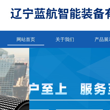
网站首页
关于我们
产品展