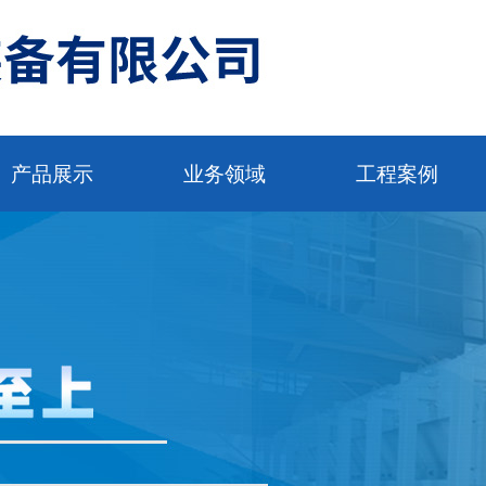
产品展示
业务领域
工程案例