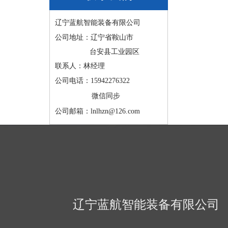
辽宁蓝航智能装备有限公司
公司地址：辽宁省鞍山市
台安县工业园区
联系人：林经理
公司电话：15942276322
微信同步
公司邮箱：lnlhzn@126.com
辽宁蓝航智能装备有限公司