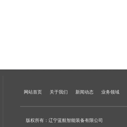
网站首页
关于我们
新闻动态
业务领域
版权所有：辽宁蓝航智能装备有限公司