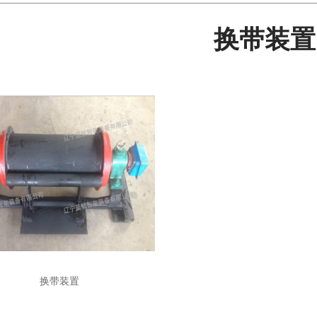
换带装置
换带装置