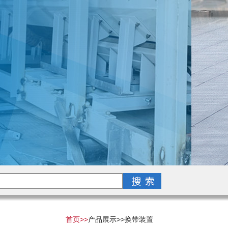
首页>>
产品展示>>
换带装置