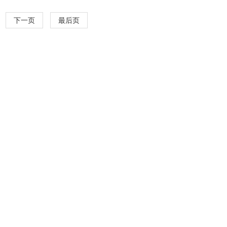
下一页
最后页