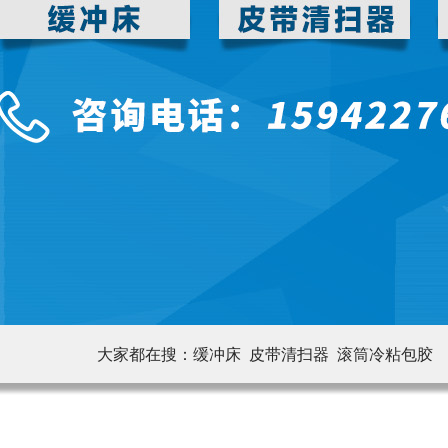
大家都在搜：
缓冲床 皮带清扫器
滚筒冷粘包胶