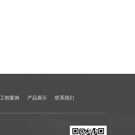
工程案例
产品展示
联系我们