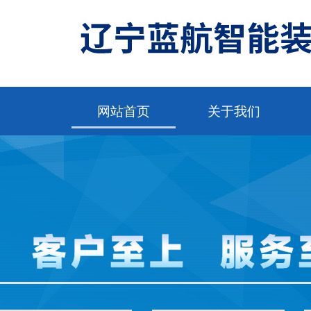
网站首页
关于我们