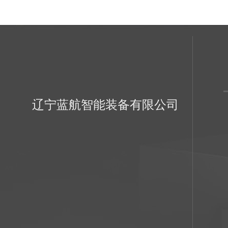
辽宁蓝航智能装备有限公司