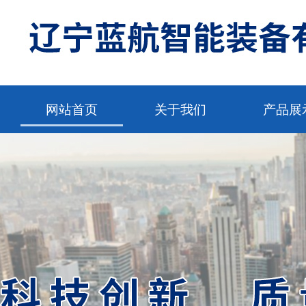
网站首页
关于我们
产品展