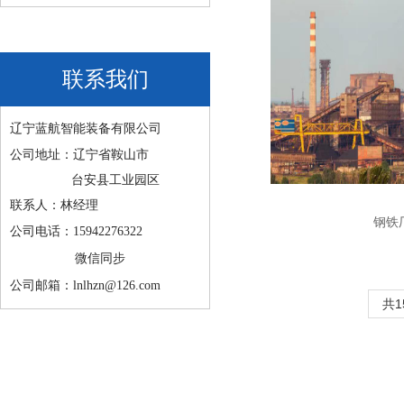
联系我们
辽宁蓝航智能装备有限公司
公司地址：辽宁省鞍山市
台安县工业园区
联系人：林经理
钢铁
公司电话：15942276322
微信同步
公司邮箱：lnlhzn@126.com
共1