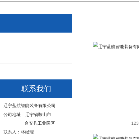
联系我们
辽宁蓝航智能装备有限公司
公司地址：辽宁省鞍山市
123
台安县工业园区
联系人：林经理