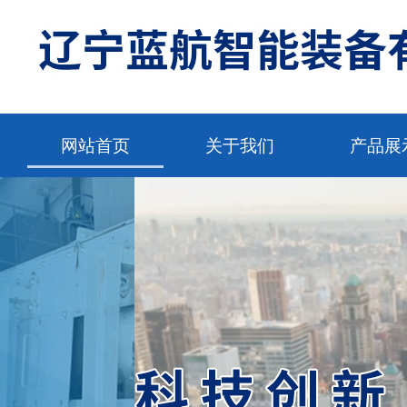
网站首页
关于我们
产品展