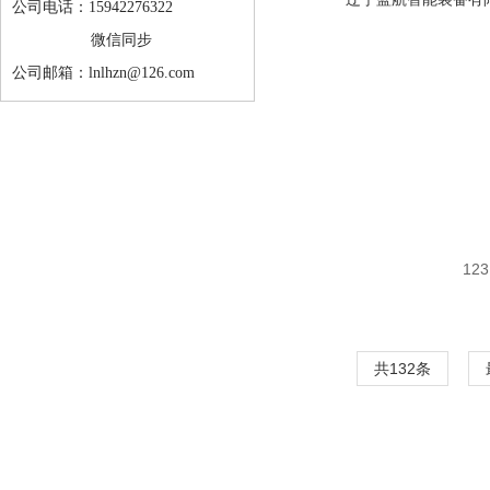
公司电话：15942276322
微信同步
公司邮箱：lnlhzn@126.com
123
共132条