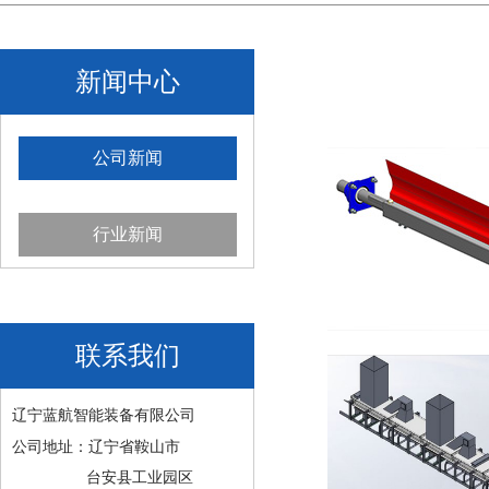
新闻中心
公司新闻
行业新闻
联系我们
辽宁蓝航智能装备有限公司
公司地址：辽宁省鞍山市
台安县工业园区