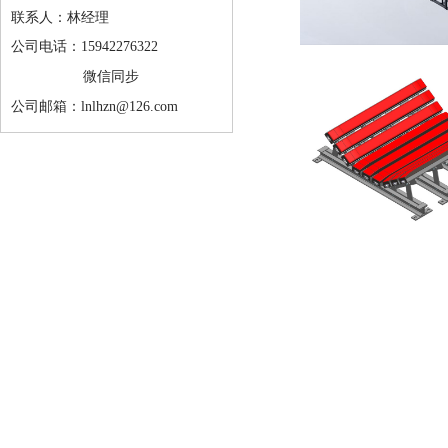
联系人：林经理
公司电话：15942276322
微信同步
公司邮箱：lnlhzn@126.com