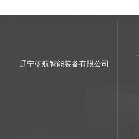
辽宁蓝航智能装备有限公司