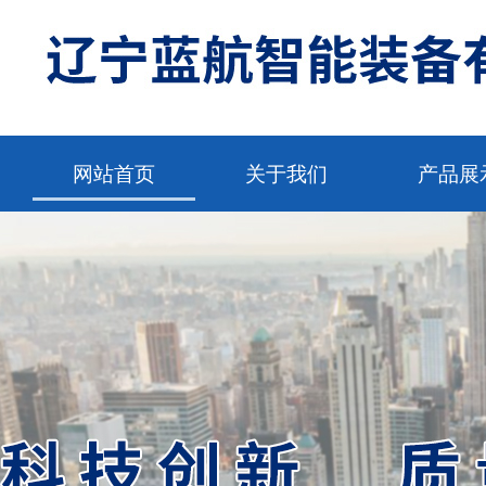
网站首页
关于我们
产品展