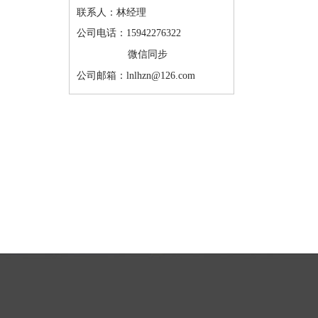
联系人：林经理
公司电话：15942276322
微信同步
公司邮箱：lnlhzn@126.com