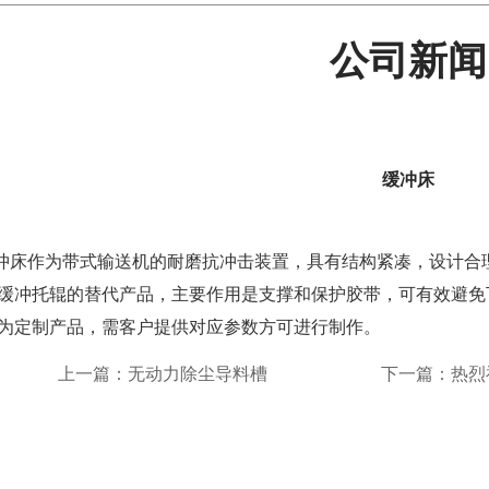
公司新闻
缓冲床
作为带式输送机的耐磨抗冲击装置，具有结构紧凑，设计合理
缓冲托辊的替代产品，主要作用是支撑和保护胶带，可有效避免
为定制产品，需客户提供对应参数方可进行制作。
上一篇：无动力除尘导料槽