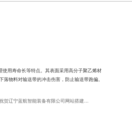
使用寿命长等特点。其表面采用高分子聚乙烯材
下落物料对输送带的冲击伤害，防止输送带跑偏。
下一篇：热烈祝贺辽宁蓝航智能装备有限公司网站搭建成功！