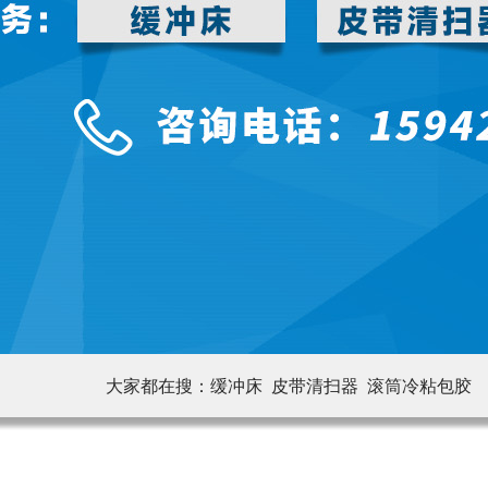
大家都在搜：
缓冲床 皮带清扫器
滚筒冷粘包胶