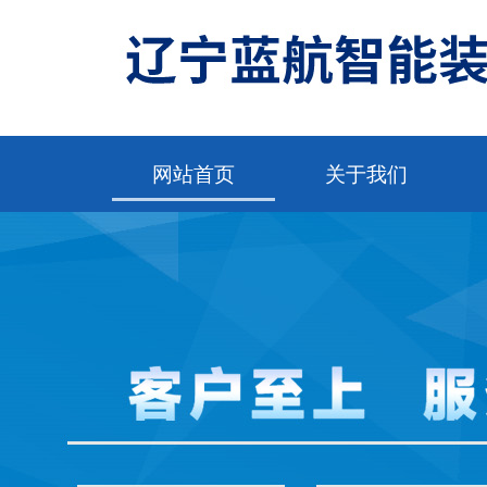
网站首页
关于我们