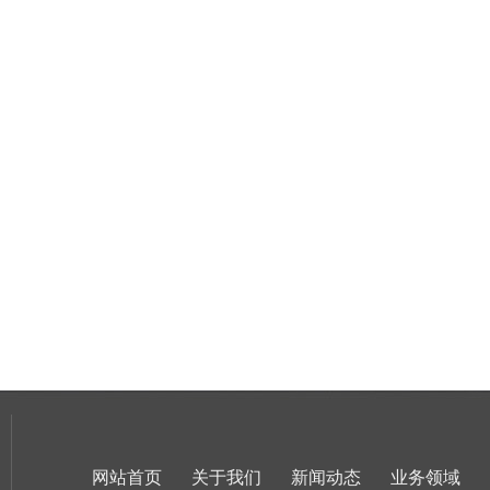
网站首页
关于我们
新闻动态
业务领域