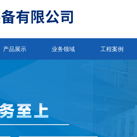
产品展示
业务领域
工程案例