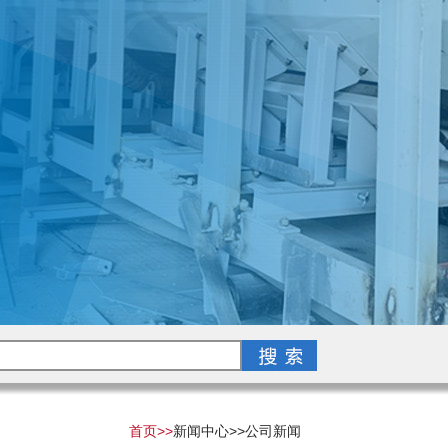
首页>>
新闻中心>>
公司新闻