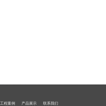
工程案例
产品展示
联系我们