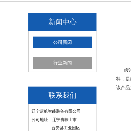
新闻中心
公司新闻
行业新闻
缓冲床
料，是
该产品
联系我们
辽宁蓝航智能装备有限公司
公司地址：辽宁省鞍山市
台安县工业园区