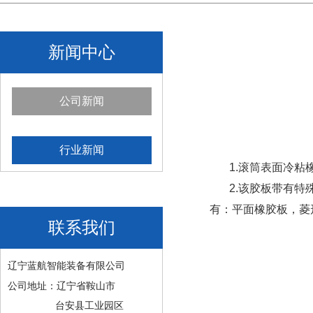
新闻中心
公司新闻
行业新闻
1.滚筒表面冷粘橡
2.该胶板带有特殊
有：平面橡胶板，菱
联系我们
辽宁蓝航智能装备有限公司
公司地址：辽宁省鞍山市
台安县工业园区