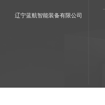
辽宁蓝航智能装备有限公司