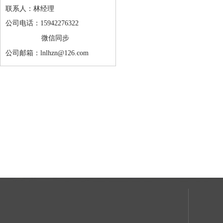
联系人：林经理
公司电话：15942276322
微信同步
公司邮箱：lnlhzn@126.com