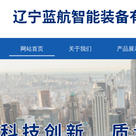
网站首页
关于我们
产品展