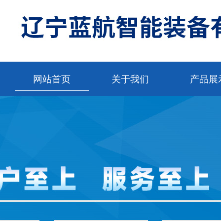
网站首页
关于我们
产品展