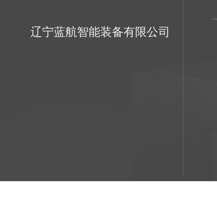
辽宁蓝航智能装备有限公司