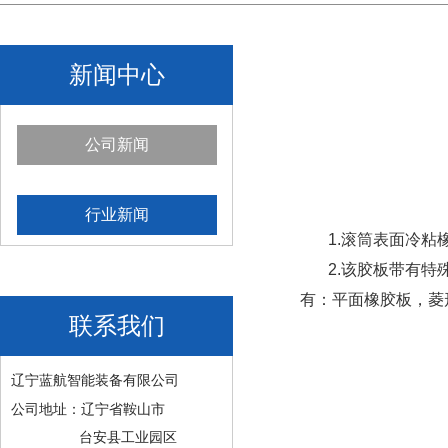
新闻中心
公司新闻
行业新闻
1.滚筒表面冷粘橡
2.该胶板带有特殊
有：平面橡胶板，菱
联系我们
辽宁蓝航智能装备有限公司
公司地址：辽宁省鞍山市
台安县工业园区