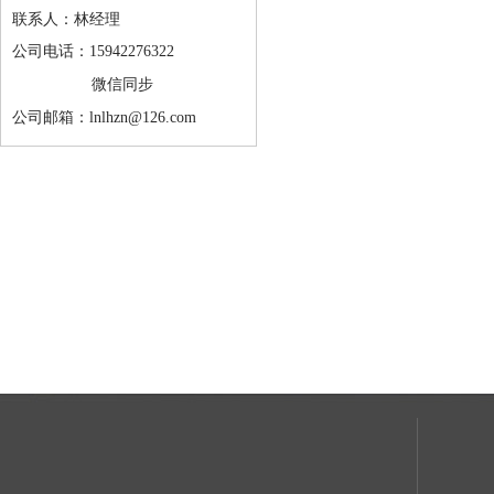
联系人：林经理
公司电话：15942276322
微信同步
公司邮箱：lnlhzn@126.com