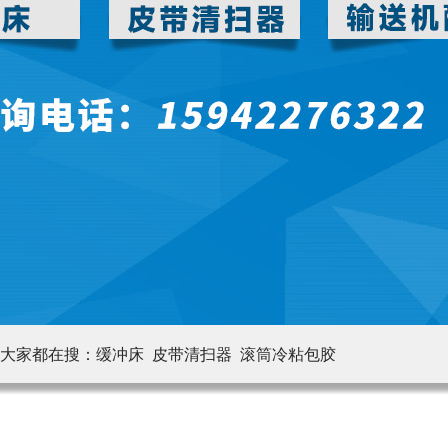
大家都在搜：
缓冲床 皮带清扫器
滚筒冷粘包胶