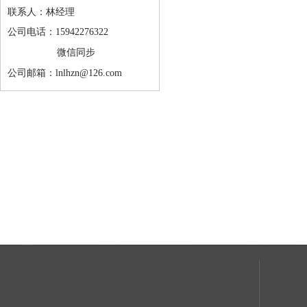
联系人：林经理
公司电话：15942276322
微信同步
公司邮箱：lnlhzn@126.com