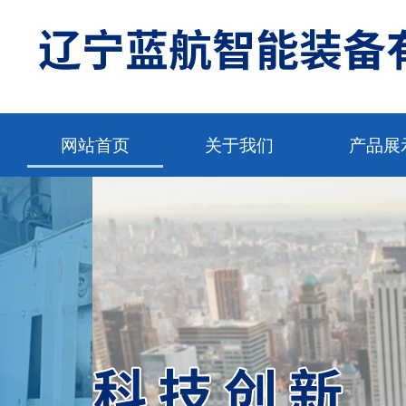
网站首页
关于我们
产品展