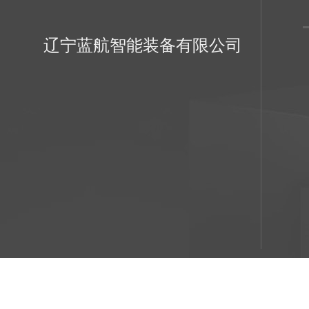
辽宁蓝航智能装备有限公司