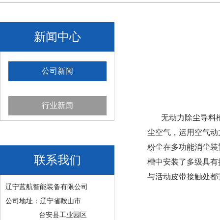
新闻中心
公司新闻
行业新闻
无动力除尘导料槽
尘空气，运用空气动
粉尘在多功能消尘装
联系我们
槽中安装了多级具有
与活动皮带接触处都
辽宁蓝航智能装备有限公司
公司地址：辽宁省鞍山市
台安县工业园区