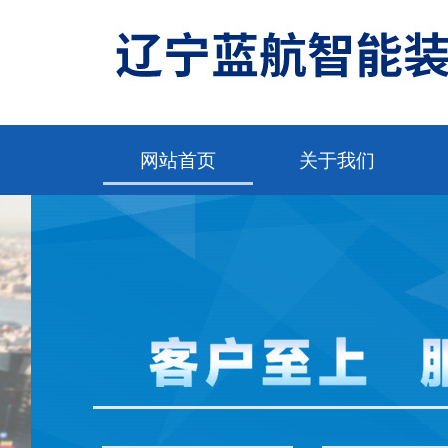
网站首页
关于我们