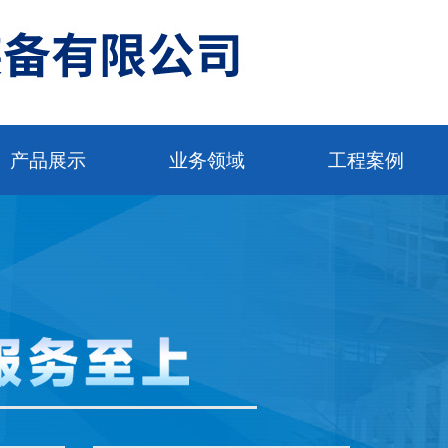
产品展示
业务领域
工程案例