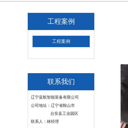
工程案例
工程案例
联系我们
辽宁蓝航智能装备有限公司
公司地址：辽宁省鞍山市
台安县工业园区
联系人：林经理