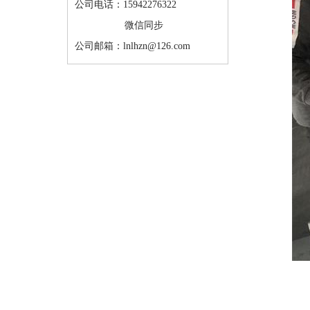
公司电话：15942276322
微信同步
公司邮箱：lnlhzn@126.com