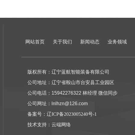
网站首页
关于我们
新闻动态
业务领域
版权所有：辽宁蓝航智能装备有限公司
公司地址：辽宁省鞍山市台安县工业园区
公司电话：15942276322 林经理 微信同步
公司网址：lnlhzn@126.com
备案号：
辽ICP备2023005240号-1
技术支持：
云端网络