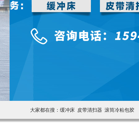
大家都在搜：
缓冲床 皮带清扫器
滚筒冷粘包胶