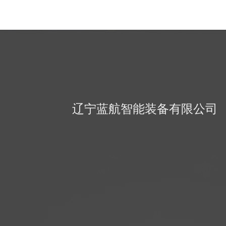
辽宁蓝航智能装备有限公司