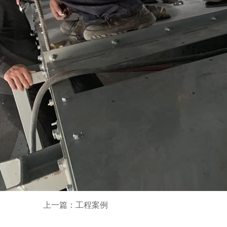
上一篇：工程案例