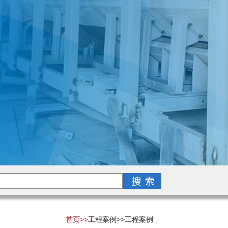
首页>>
工程案例>>
工程案例