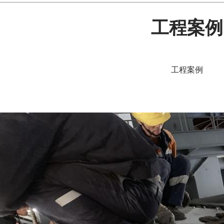
工程案例
工程案例