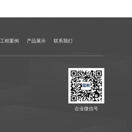
工程案例
产品展示
联系我们
企业微信号