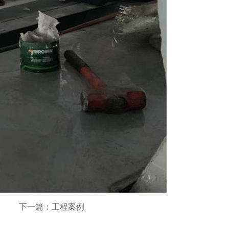
下一篇：工程案例