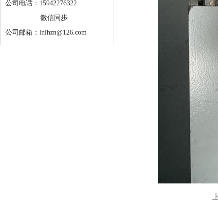
公司电话：15942276322
微信同步
公司邮箱：lnlhzn@126.com