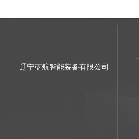
辽宁蓝航智能装备有限公司