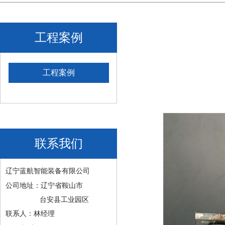
工程案例
工程案例
联系我们
辽宁蓝航智能装备有限公司
公司地址：辽宁省鞍山市
台安县工业园区
联系人：林经理