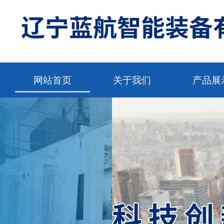
网站首页
关于我们
产品展