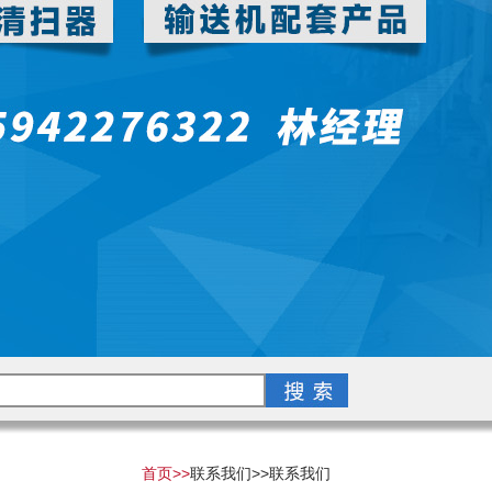
首页>>
联系我们>>
联系我们