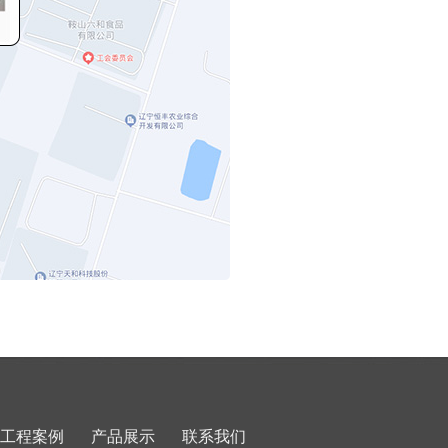
工程案例
产品展示
联系我们