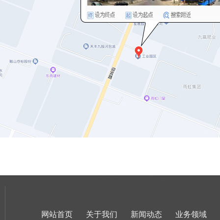
网站首页
关于我们
新闻动态
业务领域