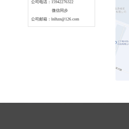
公司电话：15942276322
微信同步
公司邮箱：lnlhzn@126.com