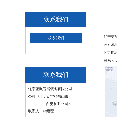
联系我们
辽宁蓝
联系我们
公司地
公司电话：
联系人
联系我们
辽宁蓝航智能装备有限公司
公司地址：辽宁省鞍山市
台安县工业园区
联系人：林经理