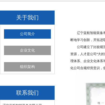
关于我们
辽宁蓝航智能装备有限
公司简介
断地学习创新，开拓进
公司建立了比较规范的
企业文化
资源，人才是公司*大
理体系、企业文化体系
组织架构
化公司合规经营意识，
联系我们