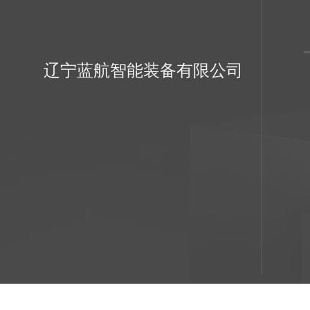
辽宁蓝航智能装备有限公司