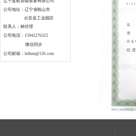
辽宁蓝航智能装备有限公司
公司地址：辽宁省鞍山市
台安县工业园区
联系人：林经理
公司电话：15942276322
微信同步
公司邮箱：lnlhzn@126.com