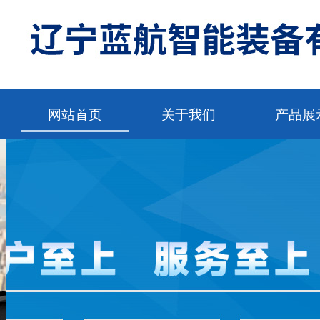
网站首页
关于我们
产品展